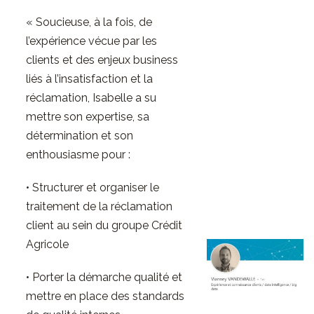
« Soucieuse, à la fois, de
l’expérience vécue par les
clients et des enjeux business
liés à l’insatisfaction et la
réclamation, Isabelle a su
mettre son expertise, sa
détermination et son
enthousiasme pour :
• Structurer et organiser le
traitement de la réclamation
client au sein du groupe Crédit
Agricole
• Porter la démarche qualité et
mettre en place des standards