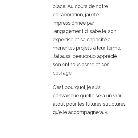
place. Au cours de notre
collaboration, j’ai été
impressionnée par
l’engagement d’Isabelle, son
expertise et sa capacité à
mener les projets à leur terme.
J’ai aussi beaucoup apprécié
son enthousiasme et son
courage.
C’est pourquoi, je suis
convaincue qu’elle sera un vrai
atout pour les futures structures
qu’elle accompagnera. «