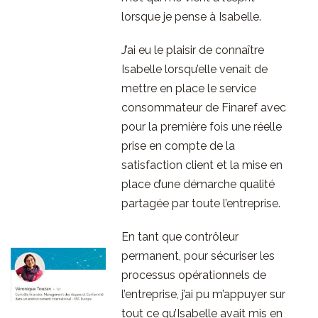
lorsque je pense à Isabelle.
J’ai eu le plaisir de connaître
Isabelle lorsqu’elle venait de
mettre en place le service
consommateur de Finaref avec
pour la première fois une réelle
prise en compte de la
satisfaction client et la mise en
place d’une démarche qualité
partagée par toute l’entreprise.
En tant que contrôleur
permanent, pour sécuriser les
processus opérationnels de
l’entreprise, j’ai pu m’appuyer sur
tout ce qu’Isabelle avait mis en