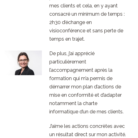
mes clients et cela, en y ayant
consacré un minimum de temps :
2h30 d’échange en
visioconférence et sans perte de
temps en trajet.
De plus, j’ai apprécié
particulièrement
l’accompagnement après la
formation qui m’a permis de
démarrer mon plan d’actions de
mise en conformité et d’adapter
notamment la charte
informatique d’un de mes clients.
J’aime les actions concrètes avec
un résultat direct sur mon activité.