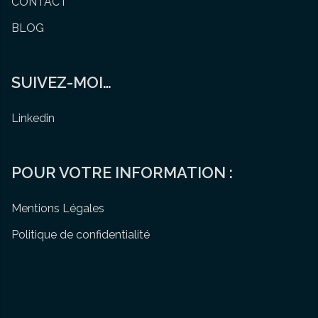
CONTACT
BLOG
SUIVEZ-MOI…
Linkedin
POUR VOTRE INFORMATION :
Mentions Légales
Politique de confidentialité