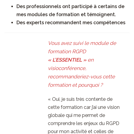
Des professionnels ont participé à certains de
mes modules de formation et témoignent.
Des experts recommandent mes compétences
Vous avez suivi le module de
formation RGPD
« L’ESSENTIEL »
en
visioconférence,
recommanderiez-vous cette
formation et pourquoi ?
« Oui, je suis très contente de
cette formation car j’ai une vision
globale qui me permet de
comprendre les enjeux du RGPD
pour mon activité et celles de