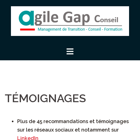
Aller
au
contenu
TÉMOIGNAGES
Plus de 45 recommandations et témoignages
sur les réseaux sociaux et notamment sur
LinkedIn