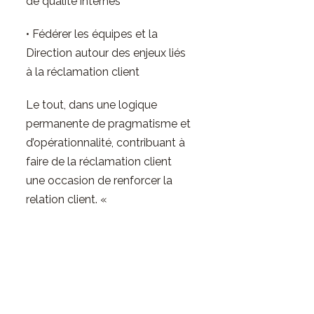
de qualité internes
• Fédérer les équipes et la
Direction autour des enjeux liés
à la réclamation client
Le tout, dans une logique
permanente de pragmatisme et
d’opérationnalité, contribuant à
faire de la réclamation client
une occasion de renforcer la
relation client. «