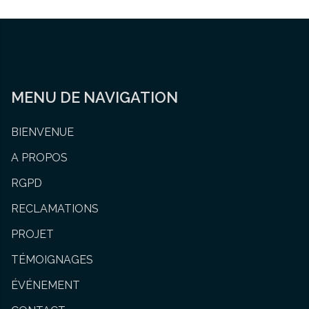
MENU DE NAVIGATION
BIENVENUE
A PROPOS
RGPD
RECLAMATIONS
PROJET
TÉMOIGNAGES
ÉVÉNEMENT