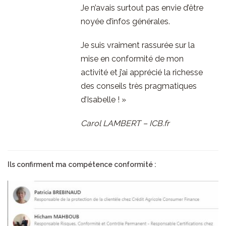
Je n’avais surtout pas envie d’être
noyée d’infos générales.
Je suis vraiment rassurée sur la
mise en conformité de mon
activité et j’ai apprécié la richesse
des conseils très pragmatiques
d’Isabelle ! »
Carol LAMBERT – ICB.fr
Ils confirment ma compétence conformité :