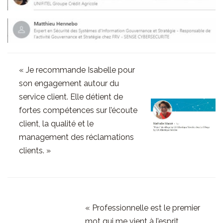
« Je recommande Isabelle pour
son engagement autour du
service client. Elle détient de
fortes compétences sur l’écoute
client, la qualité et le
management des réclamations
clients. »
« Professionnelle est le premier
mot qui me vient à l’esprit