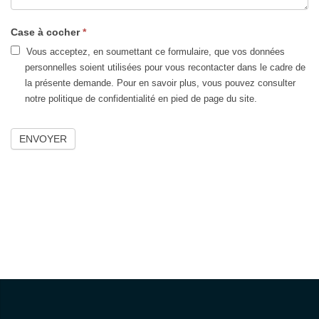
Case à cocher
*
Vous acceptez, en soumettant ce formulaire, que vos données
personnelles soient utilisées pour vous recontacter dans le cadre de
la présente demande. Pour en savoir plus, vous pouvez consulter
notre politique de confidentialité en pied de page du site.
ENVOYER