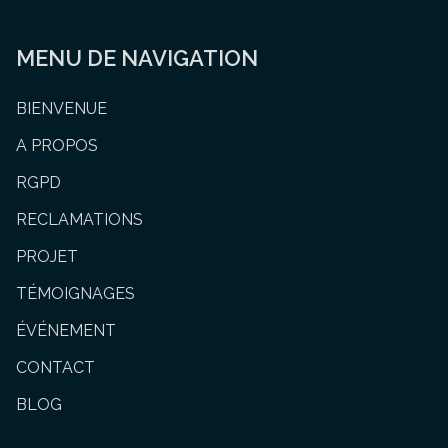
MENU DE NAVIGATION
BIENVENUE
A PROPOS
RGPD
RECLAMATIONS
PROJET
TÉMOIGNAGES
ÉVÉNEMENT
CONTACT
BLOG