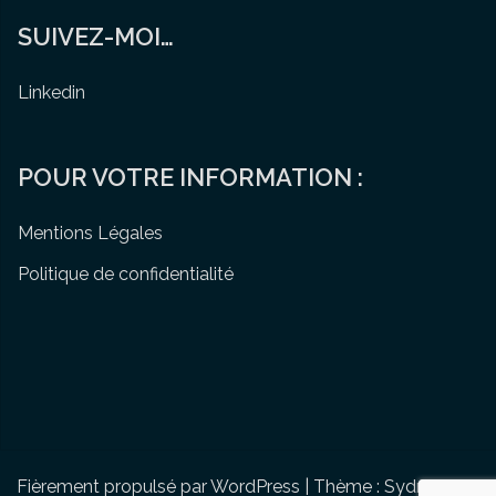
SUIVEZ-MOI…
Linkedin
POUR VOTRE INFORMATION :
Mentions Légales
Politique de confidentialité
Fièrement propulsé par WordPress
|
Thème :
Sydney
par