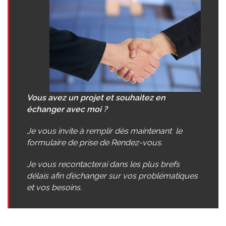
Vous avez un projet et souhaitez en
échanger avec moi ?
Je vous invite à remplir dès maintenant le
formulaire de prise de Rendez-vous.
Je vous recontacterai dans les plus brefs
délais afin d’échanger sur vos problématiques
et vos besoins.