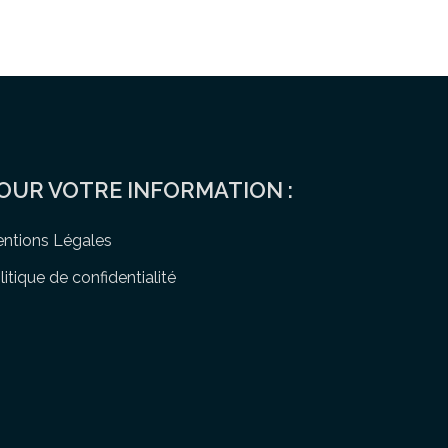
OUR VOTRE INFORMATION :
ntions Légales
litique de confidentialité