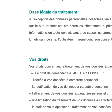
Base légale du traitement :
A l’exception des données personnelles collectées via l’
sur le site Internet ont été obtenues directement auprès d
informations en toute connaissance de cause, notamment 
En utilisant ce site, l’utilisateur marque donc son consent
Vos droits
Vos droits concernant le traitement de vos données à
→
Le droit de demander à AGILE GAP CONSEIL :
– l’accès à vos données à caractère personnel ;
– la rectification de vos données à caractère personnel ;
– l’effacement de vos données à caractère personnel ;
– une limitation du traitement de vos données à caractèr
– le droit de vous opposer au traitement de vos donné