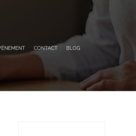
VÉNEMENT
CONTACT
BLOG