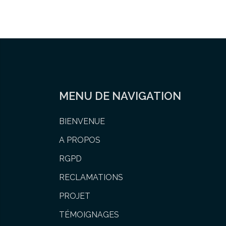
MENU DE NAVIGATION
BIENVENUE
A PROPOS
RGPD
RECLAMATIONS
PROJET
TÉMOIGNAGES