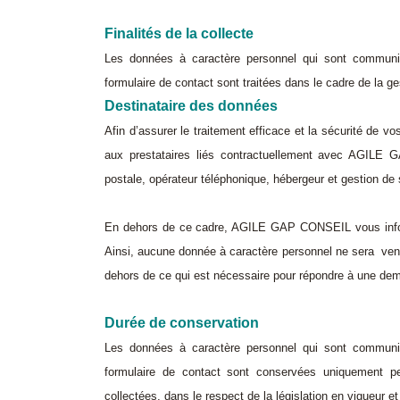
Finalités de la collecte
Les données à caractère personnel qui sont commun
formulaire de contact sont traitées dans le cadre de l
a ge
Destinataire des données
Afin d’assurer le traitement efficace et la sécurité de
aux prestataires liés contractuellement avec AGILE G
postale, opérateur téléphonique, hébergeur et gestion de 
En dehors de ce cadre, AGILE GAP CONSEIL vous informe q
Ainsi, aucune donnée à caractère personnel ne sera ven
dehors de ce qui est nécessaire pour répondre à une de
Durée de conservation
Les données à caractère personnel qui sont commun
formulaire de contact sont conservées uniquement pe
collectées, dans le respect de la législation en vigueur e