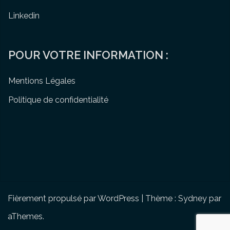
Linkedin
POUR VOTRE INFORMATION :
Mentions Légales
Politique de confidentialité
Fièrement propulsé par WordPress
|
Thème :
Sydney
par
aThemes.