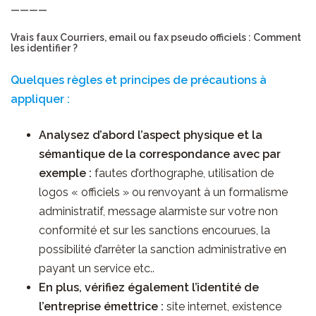
————
Vrais faux Courriers, email ou fax pseudo officiels : Comment
les identifier ?
Quelques règles et principes de précautions à
appliquer :
Analysez d’abord l’aspect physique et la
sémantique de la correspondance avec par
exemple :
fautes d’orthographe, utilisation de
logos « officiels » ou renvoyant à un formalisme
administratif, message alarmiste sur votre non
conformité et sur les sanctions encourues, la
possibilité d’arrêter la sanction administrative en
payant un service etc..
En plus, vérifiez également l’identité de
l’entreprise émettrice :
site internet, existence