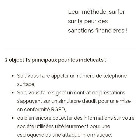
Leur méthode, surfer
sur la peur des
sanctions financières !
3 objectifs principaux pour les indélicats :
Soit vous faire appeler un numéro de téléphone
surtaxé,
Soit, vous faire signer un contrat de prestations
s’appuyant sur un simulacre d’audit pour une mise
en conformité RGPD,
ou bien encore collecter des informations sur votre
société utilisées ultérieurement pour une
escroquerie ou une attaque informatique.