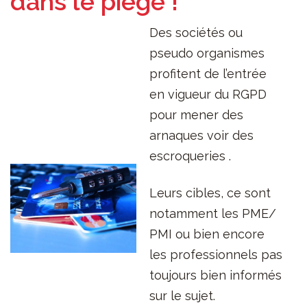
dans le piège !
Des sociétés ou
pseudo organismes
profitent de l’entrée
en vigueur du RGPD
pour mener des
arnaques voir des
escroqueries .
Leurs cibles, ce sont
notamment les PME/
PMI ou bien encore
les professionnels pas
toujours bien informés
sur le sujet.