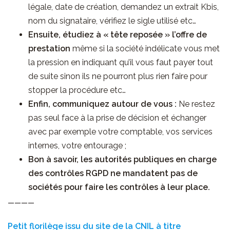
légale, date de création, demandez un extrait Kbis,
nom du signataire, vérifiez le sigle utilisé etc…
Ensuite, étudiez à « tête reposée » l’offre de
prestation
même si la société indélicate vous met
la pression en indiquant qu’il vous faut payer tout
de suite sinon ils ne pourront plus rien faire pour
stopper la procédure etc…
Enfin, communiquez autour de vous :
Ne restez
pas seul face à la prise de décision et échanger
avec par exemple votre comptable, vos services
internes, votre entourage ;
Bon à savoir, les autorités publiques en charge
des contrôles RGPD ne mandatent pas de
sociétés pour faire les contrôles à leur place.
————
Petit florilège issu du site de la CNIL à titre