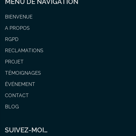
MENU DE NAVIGATION
BIENVENUE
A PROPOS
RGPD
RECLAMATIONS
PROJET
TÉMOIGNAGES
ÉVÉNEMENT
CONTACT
BLOG
SUIVEZ-MOI…