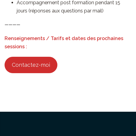
Accompagnement post formation pendant 15
jours (réponses aux questions par mail)
————
Renseignements / Tarifs et dates des prochaines
sessions :
Contactez-moi