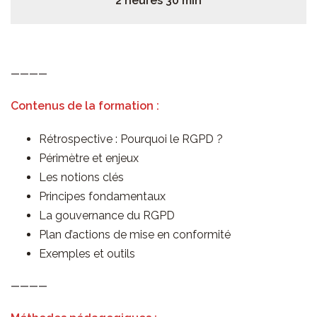
2 heures 30 min
————
Contenus de la formation :
Rétrospective : Pourquoi le RGPD ?
Périmètre et enjeux
Les notions clés
Principes fondamentaux
La gouvernance du RGPD
Plan d’actions de mise en conformité
Exemples et outils
————