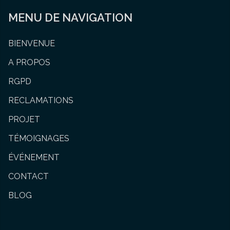
MENU DE NAVIGATION
BIENVENUE
A PROPOS
RGPD
RECLAMATIONS
PROJET
TÉMOIGNAGES
ÉVÉNEMENT
CONTACT
BLOG