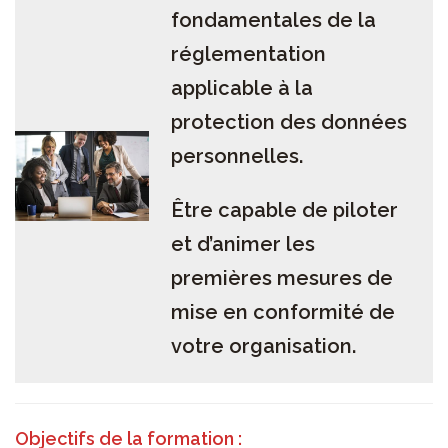
fondamentales de la
réglementation
applicable à la
protection des données
personnelles.
Être capable de piloter
et d’animer les
premières mesures de
mise en conformité de
votre organisation.
Objectifs de la formation :