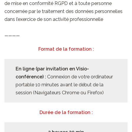
de mise en conformité RGPD et à toute personne
concernée par le traitement des données personnelles
dans l’exercice de son activité professionnelle
————
Format de la formation :
En ligne (par invitation en Visio-
conférence) :
Connexion de votre ordinateur
portable 10 minutes avant le début de la
session (Navigateurs Chrome ou Firefox)
Durée de la formation :