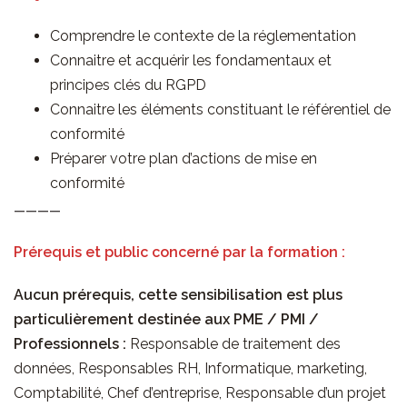
Comprendre le contexte de la réglementation
Connaitre et acquérir les fondamentaux et
principes clés du RGPD
Connaitre les éléments constituant le référentiel de
conformité
Préparer votre plan d’actions de mise en
conformité
————
Prérequis et public concerné par la formation :
Aucun prérequis, cette sensibilisation est plus
particulièrement destinée aux PME / PMI /
Professionnels :
Responsable de traitement des
données, Responsables RH, Informatique, marketing,
Comptabilité, Chef d’entreprise, Responsable d’un projet