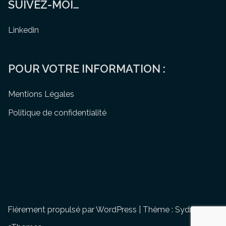
SUIVEZ-MOI…
Linkedin
POUR VOTRE INFORMATION :
Mentions Légales
Politique de confidentialité
Fièrement propulsé par WordPress
|
Thème :
Sydney
par