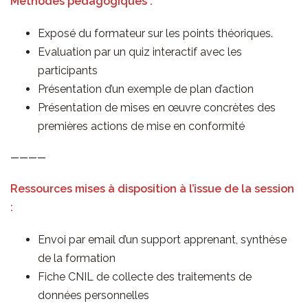
Méthodes pédagogiques :
Exposé du formateur sur les points théoriques.
Evaluation par un quiz interactif avec les
participants
Présentation d’un exemple de plan d’action
Présentation de mises en œuvre concrètes des
premières actions de mise en conformité
————
Ressources mises à disposition à l’issue de la session
:
Envoi par email d’un support apprenant, synthèse
de la formation
Fiche CNIL de collecte des traitements de
données personnelles