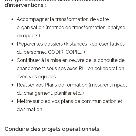
d’interventions :
Accompagner la transformation de votre
organisation (matrice de transformation, analyse
d’impacts)
Préparer les dossiers (Instances Représentatives
du personnel, CODIR, COPIL… )
Contribuer à la mise en oeuvre de la conduite de
changement sous ses axes RH, en collaboration
avec vos équipes
Réaliser vos Plans de formation (mesurer l’impact
du changement, planifier etc…)
Mettre sur pied vos plans de communication et
d’animation
Conduire des projets opérationnels,