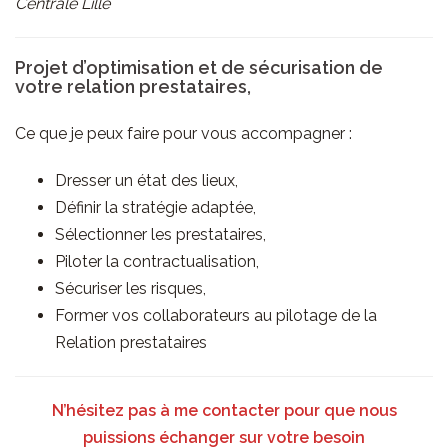
Centrale Lille
Projet d’optimisation et de sécurisation de
votre relation prestataires,
Ce que je peux faire pour vous accompagner :
Dresser un état des lieux,
Définir la stratégie adaptée,
Sélectionner les prestataires,
Piloter la contractualisation,
Sécuriser les risques,
Former vos collaborateurs au pilotage de la
Relation prestataires
N’hésitez pas à me contacter pour que nous
puissions échanger
sur votre besoin