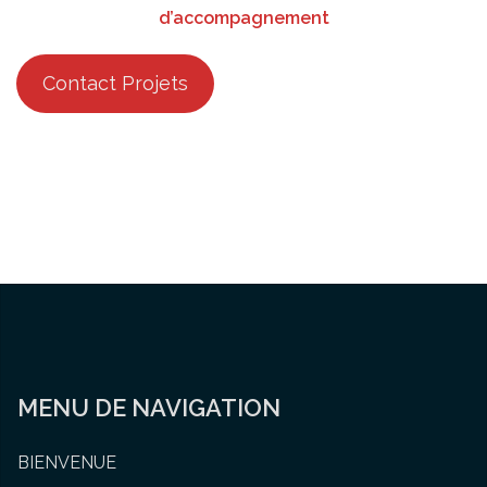
d’accompagnement
Contact Projets
MENU DE NAVIGATION
BIENVENUE