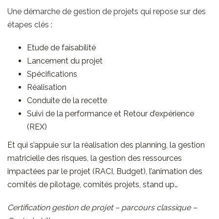
Une démarche de gestion de projets qui repose sur des
étapes clés :
Etude de faisabilité
Lancement du projet
Spécifications
Réalisation
Conduite de la recette
Suivi de la performance et Retour d’expérience
(REX)
Et qui s’appuie sur la réalisation des planning, la gestion
matricielle des risques, la gestion des ressources
impactées par le projet (RACI, Budget), l’animation des
comités de pilotage, comités projets, stand up…
Certification gestion de projet – parcours classique –