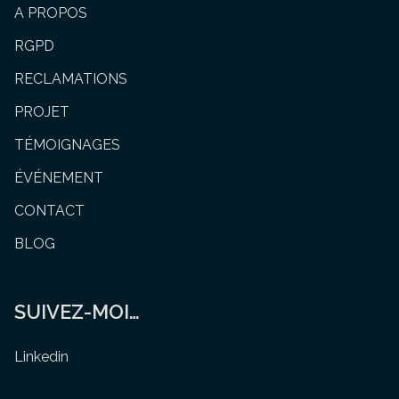
A PROPOS
RGPD
RECLAMATIONS
PROJET
TÉMOIGNAGES
ÉVÉNEMENT
CONTACT
BLOG
SUIVEZ-MOI…
Linkedin